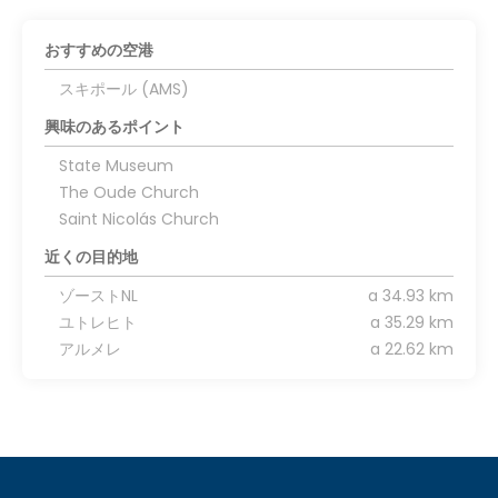
おすすめの空港
スキポール (AMS)
興味のあるポイント
State Museum
The Oude Church
Saint Nicolás Church
近くの目的地
ゾーストNL
a 34.93 km
ユトレヒト
a 35.29 km
アルメレ
a 22.62 km