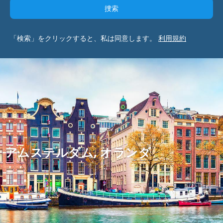
捜索
「検索」をクリックすると、私は同意します。
利用規約
アムステルダム, オランダ