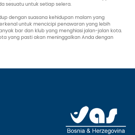
a sesuatu untuk setiap selera.
idup dengan suasana kehidupan malam yang
erkenal untuk mencicipi penawaran yang lebih
i banyak bar dan klub yang menghiasi jalan-jalan kota.
ota yang pasti akan meninggalkan Anda dengan