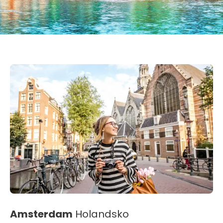
Amsterdam
Holandsko