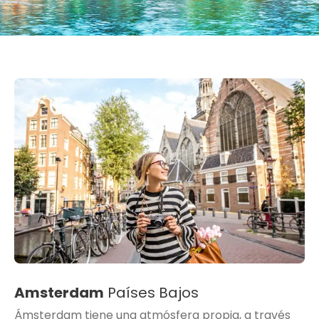
Amsterdam
Países Bajos
Ámsterdam tiene una atmósfera propia, a través