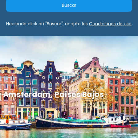
Buscar
Haciendo click en "Buscar", acepto las
Condiciones de uso
Amsterdam, Países Bajos