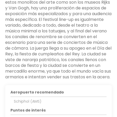
estos monolitos del arte como son los museos Rijks
y Van Gogh, hay una proliferación de espacios de
exposición más especializados y para una audiencia
más específica. El festival line-up es igualmente
variado, dedicado a todo, desde el teatro a la
música minimal a los tatuajes, y al final del verano
los canales de renombre se convierten en el
escenario para una serie de conciertos de música
de cámara. La juerga llega a su apogeo en el Día del
Rey, la fiesta de cumpleaños del Rey. La ciudad se
viste de naranja patriótico, los canales llenos con
barcos de fiesta y la ciudad se convierte en un
mercadillo enorme, ya que todo el mundo vacía sus
armarios e intentan vender sus trastos en la acera.
Aeropuerto recomendado
Schiphol (AMS)
Puntos de interés