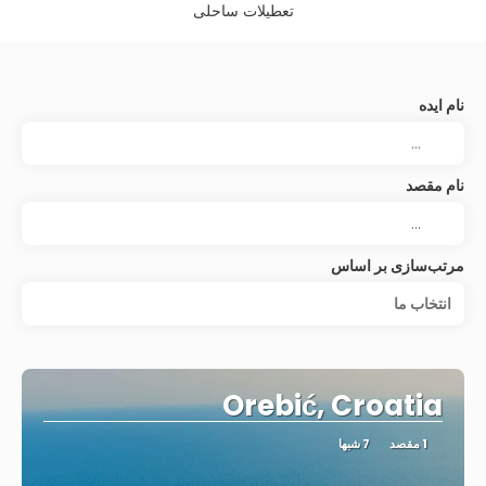
تعطیلات ساحلی
نام ایده
نام مقصد
مرتب‌سازی بر اساس
انتخاب‌ ما
Orebić, Croatia
1 مقصد
7 شبها