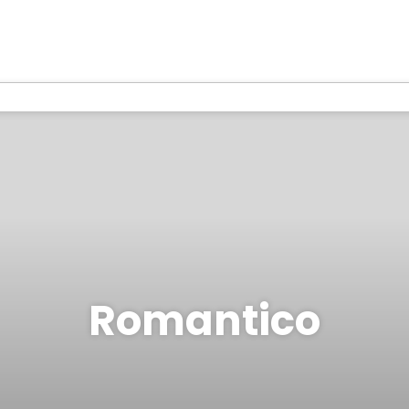
Romantico