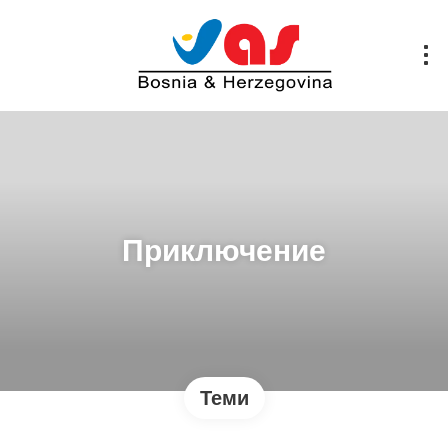
Приключение
Теми