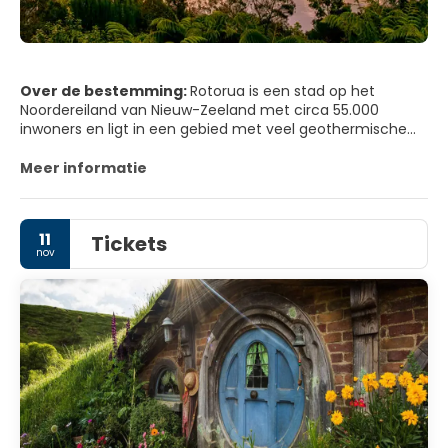
Over de bestemming:
Rotorua is een stad op het
Noordereiland van Nieuw-Zeeland met circa 55.000
inwoners en ligt in een gebied met veel geothermische
activiteit van vulkanische oorsprong.
Meer informatie
11
Tickets
nov