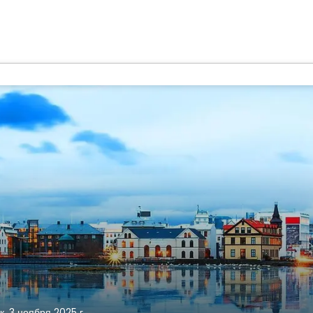
, 3 ноября 2025 г.