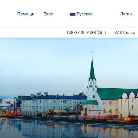
Помощь
Евро
Русский
Логин
TURKEY SUMMER '25
VAS Cruise