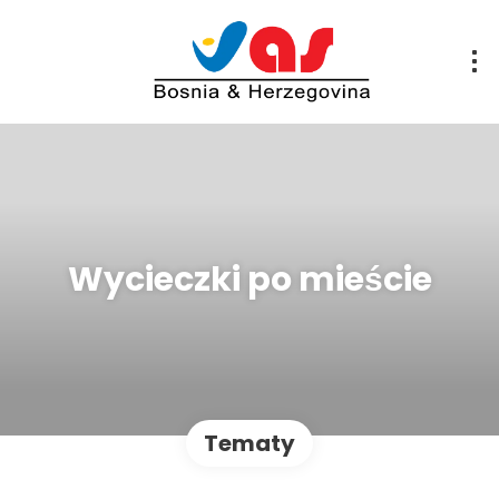
Wycieczki po mieście
Tematy